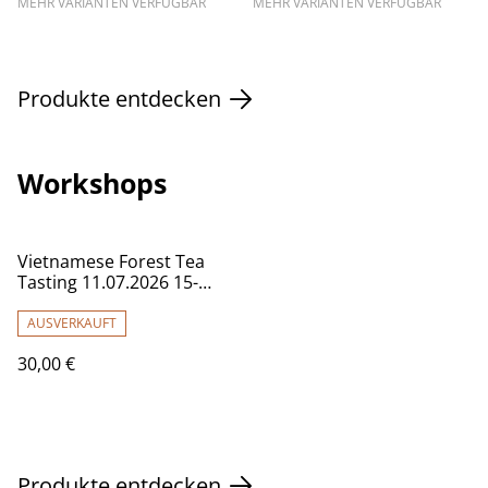
MEHR VARIANTEN VERFÜGBAR
MEHR VARIANTEN VERFÜGBAR
Produkte entdecken
Workshops
Vietnamese Forest Tea
Tasting 11.07.2026 15-
17Uhr
AUSVERKAUFT
30,00 €
Produkte entdecken