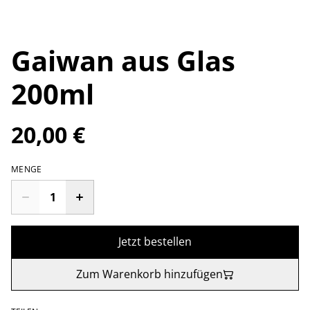
Gaiwan aus Glas
200ml
20,00 €
MENGE
Jetzt bestellen
Zum Warenkorb hinzufügen