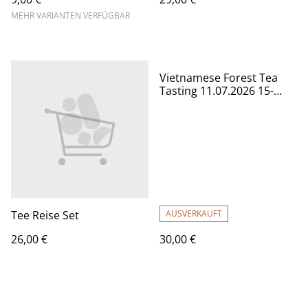
MEHR VARIANTEN VERFÜGBAR
Vietnamese Forest Tea
Tasting 11.07.2026 15-
17Uhr
Tee Reise Set
AUSVERKAUFT
26,00 €
30,00 €