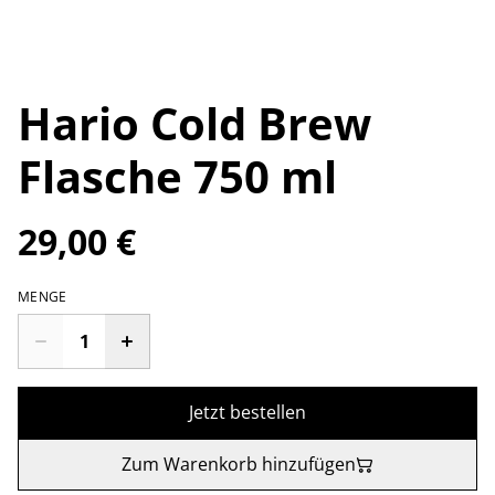
Hario Cold Brew
Flasche 750 ml
29,00 €
MENGE
Jetzt bestellen
Zum Warenkorb hinzufügen