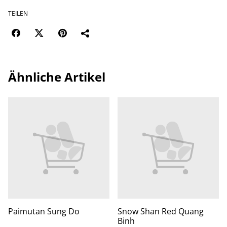
TEILEN
Ähnliche Artikel
Paimutan Sung Do
Snow Shan Red Quang
Binh