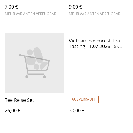
7,00 €
9,00 €
MEHR VARIANTEN VERFÜGBAR
MEHR VARIANTEN VERFÜGBAR
Vietnamese Forest Tea
Tasting 11.07.2026 15-
17Uhr
Tee Reise Set
AUSVERKAUFT
26,00 €
30,00 €