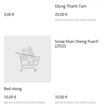
Olong Thanh Tam
3,00 €
20,00 €
MEHR VARIANTEN VERFÜGBAR
Snow Shan Sheng Puerh
(2022)
Red olong
10,00 €
10,00 €
MEHR VARIANTEN VERFÜGBAR
MEHR VARIANTEN VERFÜGBAR