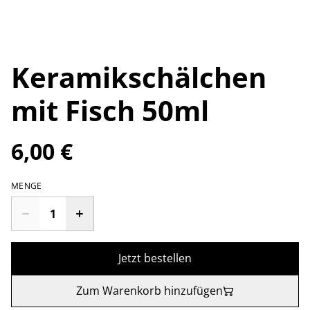
Keramikschälchen
mit Fisch 50ml
6,00 €
MENGE
Jetzt bestellen
Zum Warenkorb hinzufügen