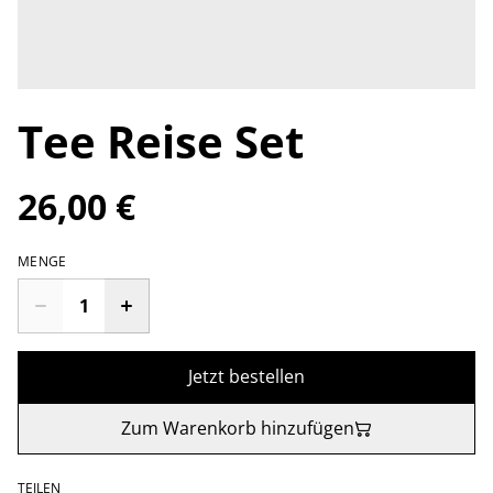
Tee Reise Set
26,00 €
MENGE
Jetzt bestellen
Zum Warenkorb hinzufügen
TEILEN